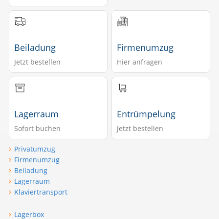
Beiladung
Firmenumzug
Jetzt bestellen
Hier anfragen
Lagerraum
Entrümpelung
Sofort buchen
Jetzt bestellen
Privatumzug
Firmenumzug
Beiladung
Lagerraum
Klaviertransport
Lagerbox