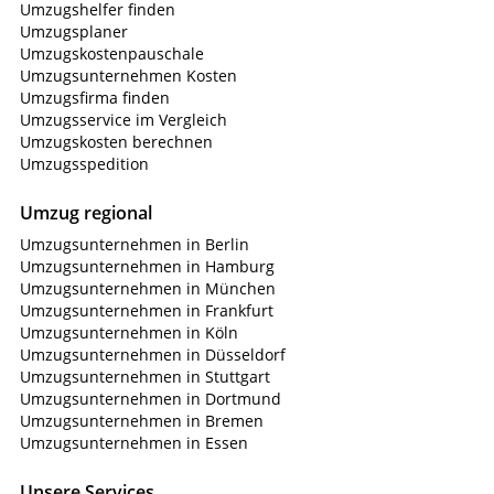
Umzugshelfer finden
Umzugsplaner
Umzugskostenpauschale
Umzugsunternehmen Kosten
Umzugsfirma finden
Umzugsservice im Vergleich
Umzugskosten berechnen
Umzugsspedition
Umzug regional
Umzugsunternehmen in Berlin
Umzugsunternehmen in Hamburg
Umzugsunternehmen in München
Umzugsunternehmen in Frankfurt
Umzugsunternehmen in Köln
Umzugsunternehmen in Düsseldorf
Umzugsunternehmen in Stuttgart
Umzugsunternehmen in Dortmund
Umzugsunternehmen in Bremen
Umzugsunternehmen in Essen
Unsere Services