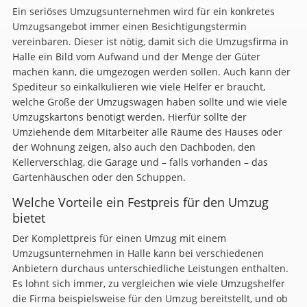
Ein seriöses Umzugsunternehmen wird für ein konkretes
Umzugsangebot immer einen Besichtigungstermin
vereinbaren. Dieser ist nötig, damit sich die Umzugsfirma in
Halle ein Bild vom Aufwand und der Menge der Güter
machen kann, die umgezogen werden sollen. Auch kann der
Spediteur so einkalkulieren wie viele Helfer er braucht,
welche Größe der Umzugswagen haben sollte und wie viele
Umzugskartons benötigt werden. Hierfür sollte der
Umziehende dem Mitarbeiter alle Räume des Hauses oder
der Wohnung zeigen, also auch den Dachboden, den
Kellerverschlag, die Garage und – falls vorhanden – das
Gartenhäuschen oder den Schuppen.
Welche Vorteile ein Festpreis für den Umzug
bietet
Der Komplettpreis für einen Umzug mit einem
Umzugsunternehmen in Halle kann bei verschiedenen
Anbietern durchaus unterschiedliche Leistungen enthalten.
Es lohnt sich immer, zu vergleichen wie viele Umzugshelfer
die Firma beispielsweise für den Umzug bereitstellt, und ob