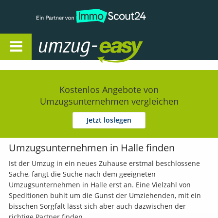
Open Navigation
Kostenlos Angebote von
Umzugsunternehmen vergleichen
Jetzt loslegen
Umzugsunternehmen in Halle finden
Ist der Umzug in ein neues Zuhause erstmal beschlossene
Sache, fängt die Suche nach dem geeigneten
Umzugsunternehmen in Halle erst an. Eine Vielzahl von
Speditionen buhlt um die Gunst der Umziehenden, mit ein
bisschen Sorgfalt lässt sich aber auch dazwischen der
richtige Partner finden.