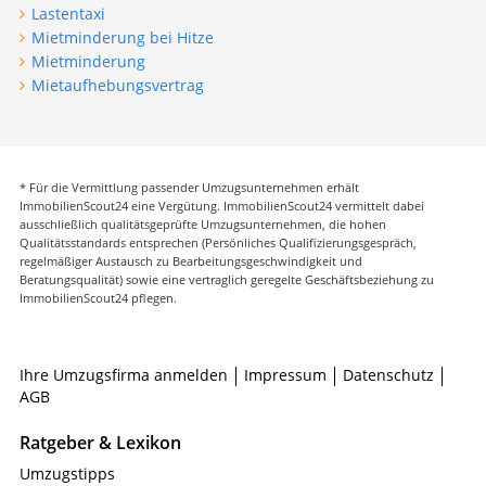
Lastentaxi
Mietminderung bei Hitze
Mietminderung
Mietaufhebungsvertrag
* Für die Vermittlung passender Umzugsunternehmen erhält
ImmobilienScout24 eine Vergütung. ImmobilienScout24 vermittelt dabei
ausschließlich qualitätsgeprüfte Umzugsunternehmen, die hohen
Qualitätsstandards entsprechen (Persönliches Qualifizierungsgespräch,
regelmäßiger Austausch zu Bearbeitungsgeschwindigkeit und
Beratungsqualität) sowie eine vertraglich geregelte Geschäftsbeziehung zu
ImmobilienScout24 pflegen.
Ihre Umzugsfirma anmelden
Impressum
Datenschutz
AGB
Ratgeber & Lexikon
Umzugstipps