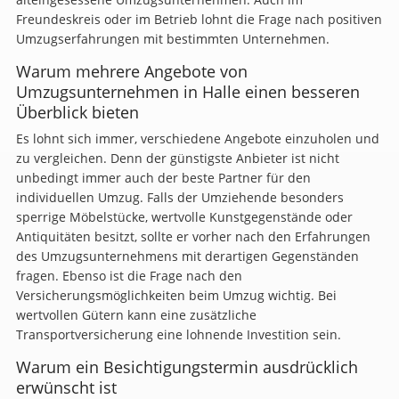
Freundeskreis oder im Betrieb lohnt die Frage nach positiven
Umzugserfahrungen mit bestimmten Unternehmen.
Warum mehrere Angebote von
Umzugsunternehmen in Halle einen besseren
Überblick bieten
Es lohnt sich immer, verschiedene Angebote einzuholen und
zu vergleichen. Denn der günstigste Anbieter ist nicht
unbedingt immer auch der beste Partner für den
individuellen Umzug. Falls der Umziehende besonders
sperrige Möbelstücke, wertvolle Kunstgegenstände oder
Antiquitäten besitzt, sollte er vorher nach den Erfahrungen
des Umzugsunternehmens mit derartigen Gegenständen
fragen. Ebenso ist die Frage nach den
Versicherungsmöglichkeiten beim Umzug wichtig. Bei
wertvollen Gütern kann eine zusätzliche
Transportversicherung eine lohnende Investition sein.
Warum ein Besichtigungstermin ausdrücklich
erwünscht ist