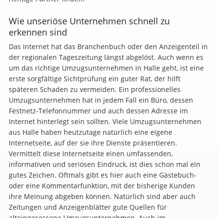
Wie unseriöse Unternehmen schnell zu
erkennen sind
Das Internet hat das Branchenbuch oder den Anzeigenteil in
der regionalen Tageszeitung längst abgelöst. Auch wenn es
um das richtige Umzugsunternehmen in Halle geht, ist eine
erste sorgfältige Sichtprüfung ein guter Rat, der hilft
späteren Schaden zu vermeiden. Ein professionelles
Umzugsunternehmen hat in jedem Fall ein Büro, dessen
Festnetz-Telefonnummer und auch dessen Adresse im
Internet hinterlegt sein sollten. Viele Umzugsunternehmen
aus Halle haben heutzutage natürlich eine eigene
Internetseite, auf der sie ihre Dienste präsentieren.
Vermittelt diese Internetseite einen umfassenden,
informativen und seriösen Eindruck, ist dies schon mal ein
gutes Zeichen. Oftmals gibt es hier auch eine Gästebuch-
oder eine Kommentarfunktion, mit der bisherige Kunden
ihre Meinung abgeben können. Natürlich sind aber auch
Zeitungen und Anzeigenblätter gute Quellen für
alteingesessene Umzugsunternehmen. Auch im