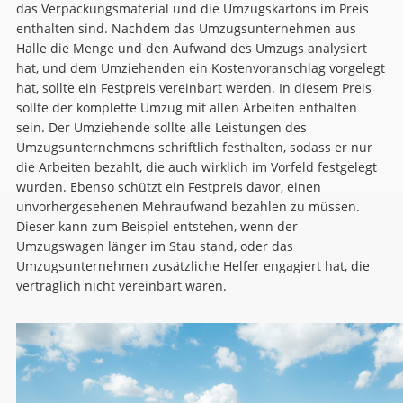
das Verpackungsmaterial und die Umzugskartons im Preis
enthalten sind. Nachdem das Umzugsunternehmen aus
Halle die Menge und den Aufwand des Umzugs analysiert
hat, und dem Umziehenden ein Kostenvoranschlag vorgelegt
hat, sollte ein Festpreis vereinbart werden. In diesem Preis
sollte der komplette Umzug mit allen Arbeiten enthalten
sein. Der Umziehende sollte alle Leistungen des
Umzugsunternehmens schriftlich festhalten, sodass er nur
die Arbeiten bezahlt, die auch wirklich im Vorfeld festgelegt
wurden. Ebenso schützt ein Festpreis davor, einen
unvorhergesehenen Mehraufwand bezahlen zu müssen.
Dieser kann zum Beispiel entstehen, wenn der
Umzugswagen länger im Stau stand, oder das
Umzugsunternehmen zusätzliche Helfer engagiert hat, die
vertraglich nicht vereinbart waren.