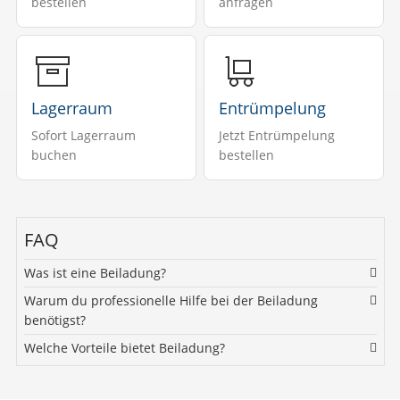
bestellen
anfragen
Lagerraum
Entrümpelung
Sofort Lagerraum
Jetzt Entrümpelung
buchen
bestellen
FAQ
Was ist eine Beiladung?
Warum du professionelle Hilfe bei der Beiladung
benötigst?
Welche Vorteile bietet Beiladung?