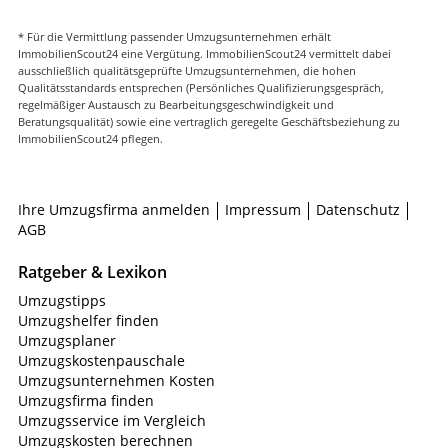
* Für die Vermittlung passender Umzugsunternehmen erhält
ImmobilienScout24 eine Vergütung. ImmobilienScout24 vermittelt dabei
ausschließlich qualitätsgeprüfte Umzugsunternehmen, die hohen
Qualitätsstandards entsprechen (Persönliches Qualifizierungsgespräch,
regelmäßiger Austausch zu Bearbeitungsgeschwindigkeit und
Beratungsqualität) sowie eine vertraglich geregelte Geschäftsbeziehung zu
ImmobilienScout24 pflegen.
Ihre Umzugsfirma anmelden
Impressum
Datenschutz
AGB
Ratgeber & Lexikon
Umzugstipps
Umzugshelfer finden
Umzugsplaner
Umzugskostenpauschale
Umzugsunternehmen Kosten
Umzugsfirma finden
Umzugsservice im Vergleich
Umzugskosten berechnen