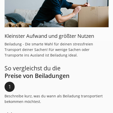
Kleinster Aufwand und größter Nutzen
Beiladung - Die smarte Wahl für deinen stressfreien
Transport deiner Sachen! Für wenige Sachen oder
Transporte ins Ausland ist Beiladung ideal.
So vergleichst du die
Preise von Beiladungen
Beschreibe kurz, was du wann als Beiladung transportiert
bekommen möchtest.