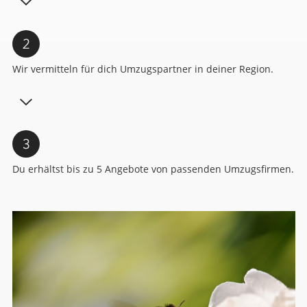
Wir vermitteln für dich Umzugspartner in deiner Region.
Du erhältst bis zu 5 Angebote von passenden Umzugsfirmen.