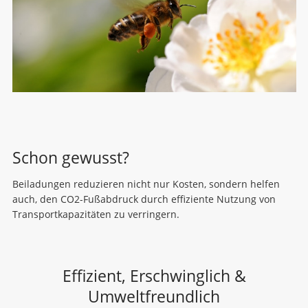
Schon gewusst?
Beiladungen reduzieren nicht nur Kosten, sondern helfen
auch, den CO2-Fußabdruck durch effiziente Nutzung von
Transportkapazitäten zu verringern.
Effizient, Erschwinglich &
Umweltfreundlich