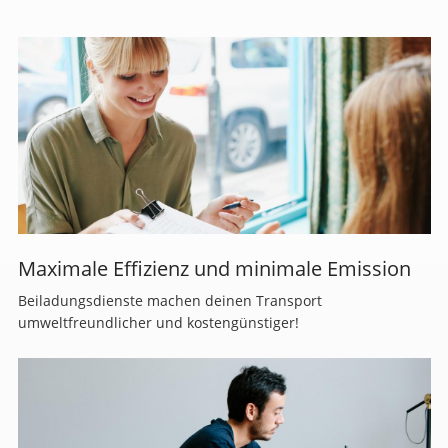
Maximale Effizienz und minimale Emission
Beiladungsdienste machen deinen Transport
umweltfreundlicher und kostengünstiger!