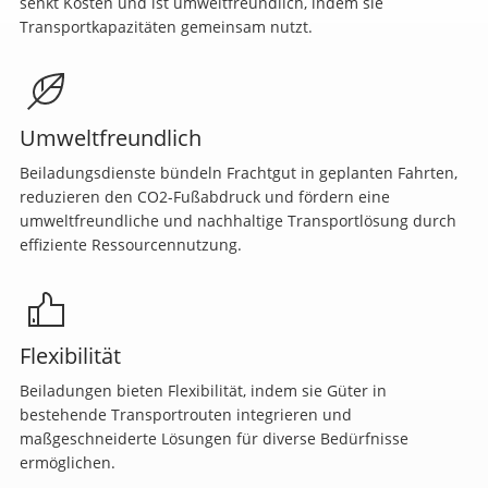
senkt Kosten und ist umweltfreundlich, indem sie
Transportkapazitäten gemeinsam nutzt.
Umweltfreundlich
Beiladungsdienste bündeln Frachtgut in geplanten Fahrten,
reduzieren den CO2-Fußabdruck und fördern eine
umweltfreundliche und nachhaltige Transportlösung durch
effiziente Ressourcennutzung.
Flexibilität
Beiladungen bieten Flexibilität, indem sie Güter in
bestehende Transportrouten integrieren und
maßgeschneiderte Lösungen für diverse Bedürfnisse
ermöglichen.