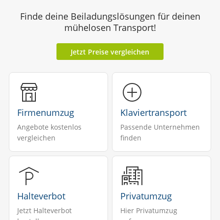
Finde deine Beiladungslösungen für deinen
mühelosen Transport!
Jetzt Preise vergleichen
Firmenumzug
Klaviertransport
Angebote kostenlos
Passende Unternehmen
vergleichen
finden
Halteverbot
Privatumzug
Jetzt Halteverbot
Hier Privatumzug