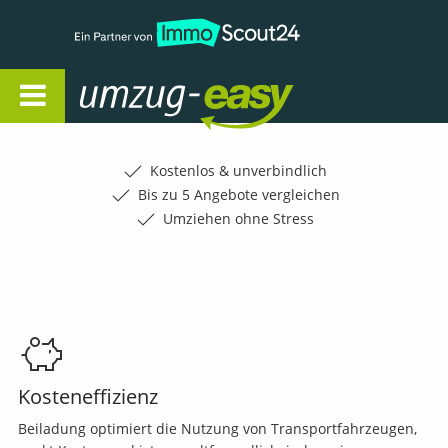
Open Navigation
Kostenlos & unverbindlich
Bis zu 5 Angebote vergleichen
Umziehen ohne Stress
Kosteneffizienz
Beiladung optimiert die Nutzung von Transportfahrzeugen,