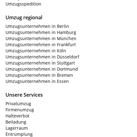
Umzugsspedition
Umzug regional
Umzugsunternehmen in Berlin
Umzugsunternehmen in Hamburg
Umzugsunternehmen in München
Umzugsunternehmen in Frankfurt
Umzugsunternehmen in Köln
Umzugsunternehmen in Düsseldorf
Umzugsunternehmen in Stuttgart
Umzugsunternehmen in Dortmund
Umzugsunternehmen in Bremen
Umzugsunternehmen in Essen
Unsere Services
Privatumzug
Firmenumzug
Halteverbot
Beiladung
Lagerraum
Entrümplung