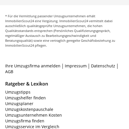
* Für die Vermittlung passender Umzugsunternehmen erhält
ImmobilienScout24 eine Vergütung. ImmobilienScout24 vermittelt dabei
ausschließlich qualitätsgeprüfte Umzugsunternehmen, die hohen
Qualitätsstandards entsprechen (Persönliches Qualifizierungsgespräch,
regelmäßiger Austausch zu Bearbeitungsgeschwindigkeit und
Beratungsqualität) sowie eine vertraglich geregelte Geschäftsbeziehung zu
ImmobilienScout24 pflegen.
Ihre Umzugsfirma anmelden
Impressum
Datenschutz
AGB
Ratgeber & Lexikon
Umzugstipps
Umzugshelfer finden
Umzugsplaner
Umzugskostenpauschale
Umzugsunternehmen Kosten
Umzugsfirma finden
Umzugsservice im Vergleich