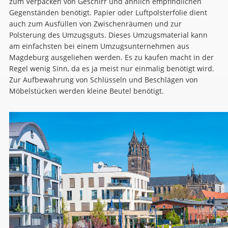
zum Verpacken von Geschirr und ähnlich empfindlichen
Gegenständen benötigt. Papier oder Luftpolsterfolie dient
auch zum Ausfüllen von Zwischenräumen und zur
Polsterung des Umzugsguts. Dieses Umzugsmaterial kann
am einfachsten bei einem Umzugsunternehmen aus
Magdeburg ausgeliehen werden. Es zu kaufen macht in der
Regel wenig Sinn, da es ja meist nur einmalig benötigt wird.
Zur Aufbewahrung von Schlüsseln und Beschlägen von
Möbelstücken werden kleine Beutel benötigt.