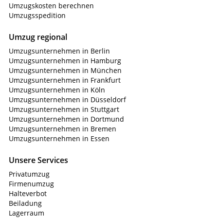
Umzugskosten berechnen
Umzugsspedition
Umzug regional
Umzugsunternehmen in Berlin
Umzugsunternehmen in Hamburg
Umzugsunternehmen in München
Umzugsunternehmen in Frankfurt
Umzugsunternehmen in Köln
Umzugsunternehmen in Düsseldorf
Umzugsunternehmen in Stuttgart
Umzugsunternehmen in Dortmund
Umzugsunternehmen in Bremen
Umzugsunternehmen in Essen
Unsere Services
Privatumzug
Firmenumzug
Halteverbot
Beiladung
Lagerraum