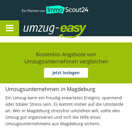
Open Navigation
Kostenlos Angebote von
Umzugsunternehmen vergleichen
Jetzt loslegen
Umzugsunternehmen in Magdeburg
Ein Umzug kann ein freudig erwartetes Ereignis, spannend
oder totaler Stress sein. Es kommt immer auf die Umstände
an. Wer in Magdeburg stressfrei umziehen will, sollte den
Umzug gut organisieren und sich die Hilfe eines
Umzugsunternehmens aus Magdeburg sichern.