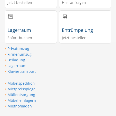
Jetzt bestellen
Hier anfragen
Lagerraum
Entrümpelung
Sofort buchen
Jetzt bestellen
Privatumzug
Firmenumzug
Beiladung
Lagerraum
Klaviertransport
Möbelspedition
Mietpreisspiegel
Müllentsorgung
Möbel einlagern
Mietnomaden