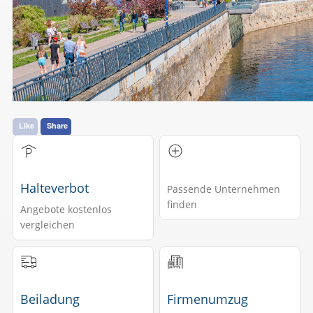
Like
Share
Halteverbot
Passende Unternehmen
finden
Angebote kostenlos
vergleichen
Beiladung
Firmenumzug