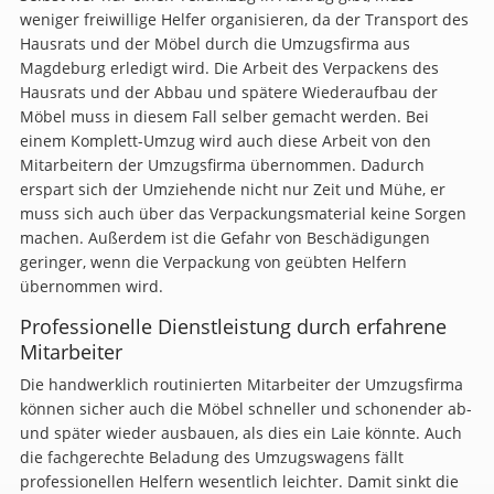
weniger freiwillige Helfer organisieren, da der Transport des
Hausrats und der Möbel durch die Umzugsfirma aus
Magdeburg erledigt wird. Die Arbeit des Verpackens des
Hausrats und der Abbau und spätere Wiederaufbau der
Möbel muss in diesem Fall selber gemacht werden. Bei
einem Komplett-Umzug wird auch diese Arbeit von den
Mitarbeitern der Umzugsfirma übernommen. Dadurch
erspart sich der Umziehende nicht nur Zeit und Mühe, er
muss sich auch über das Verpackungsmaterial keine Sorgen
machen. Außerdem ist die Gefahr von Beschädigungen
geringer, wenn die Verpackung von geübten Helfern
übernommen wird.
Professionelle Dienstleistung durch erfahrene
Mitarbeiter
Die handwerklich routinierten Mitarbeiter der Umzugsfirma
können sicher auch die Möbel schneller und schonender ab-
und später wieder ausbauen, als dies ein Laie könnte. Auch
die fachgerechte Beladung des Umzugswagens fällt
professionellen Helfern wesentlich leichter. Damit sinkt die