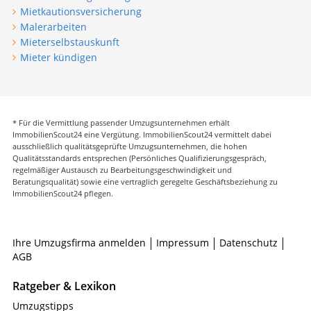
Mietkautionsversicherung
Malerarbeiten
Mieterselbstauskunft
Mieter kündigen
* Für die Vermittlung passender Umzugsunternehmen erhält
ImmobilienScout24 eine Vergütung. ImmobilienScout24 vermittelt dabei
ausschließlich qualitätsgeprüfte Umzugsunternehmen, die hohen
Qualitätsstandards entsprechen (Persönliches Qualifizierungsgespräch,
regelmäßiger Austausch zu Bearbeitungsgeschwindigkeit und
Beratungsqualität) sowie eine vertraglich geregelte Geschäftsbeziehung zu
ImmobilienScout24 pflegen.
Ihre Umzugsfirma anmelden
Impressum
Datenschutz
AGB
Ratgeber & Lexikon
Umzugstipps