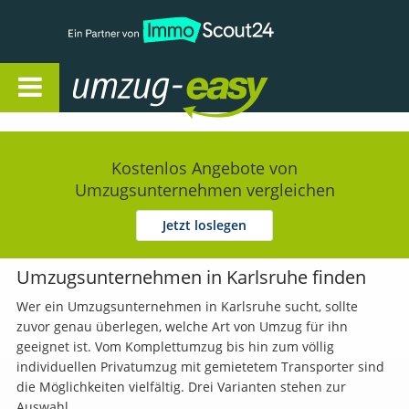
Open Navigation
Kostenlos Angebote von
Umzugsunternehmen vergleichen
Jetzt loslegen
Umzugsunternehmen in Karlsruhe finden
Wer ein Umzugsunternehmen in Karlsruhe sucht, sollte
zuvor genau überlegen, welche Art von Umzug für ihn
geeignet ist. Vom Komplettumzug bis hin zum völlig
individuellen Privatumzug mit gemietetem Transporter sind
die Möglichkeiten vielfältig. Drei Varianten stehen zur
Auswahl.