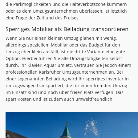
die Parkmöglichkeiten und die Halteverbotszone kümmern
oder es dem Umzugsunternehmen überlassen, ist letztlich
eine Frage der Zeit und des Preises.
Sperriges Mobiliar als Beiladung transportieren
Wenn Sie nur einen kleinen Umzug planen mit wenig,
allerdings speziellem Mobiliar oder das Budget für den
Umzug eher klein ausfällt, ist die dritte Variante eine gute
Option. Hierbei führen Sie alle Umzugstätigkeiten selbst
durch. Ihr Klavier, Aquarium etc. vertrauen Sie jedoch einem
professionellen Karlsruher Umzugsunternehmen an. Bei
einer sogenannten Beiladung wird Ihr sperriges Inventar in
Umzugswagen transportiert, die für einen fremden Umzug
im Einsatz sind und noch über freien Platz verfügen. Das
spart Kosten und ist zudem auch umweltfreundlich.