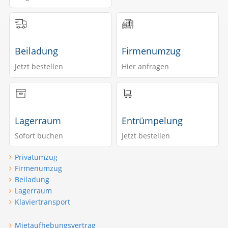
Beiladung
Firmenumzug
Jetzt bestellen
Hier anfragen
Lagerraum
Entrümpelung
Sofort buchen
Jetzt bestellen
Privatumzug
Firmenumzug
Beiladung
Lagerraum
Klaviertransport
Mietaufhebungsvertrag