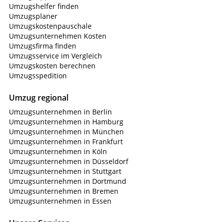
Umzugshelfer finden
Umzugsplaner
Umzugskostenpauschale
Umzugsunternehmen Kosten
Umzugsfirma finden
Umzugsservice im Vergleich
Umzugskosten berechnen
Umzugsspedition
Umzug regional
Umzugsunternehmen in Berlin
Umzugsunternehmen in Hamburg
Umzugsunternehmen in München
Umzugsunternehmen in Frankfurt
Umzugsunternehmen in Köln
Umzugsunternehmen in Düsseldorf
Umzugsunternehmen in Stuttgart
Umzugsunternehmen in Dortmund
Umzugsunternehmen in Bremen
Umzugsunternehmen in Essen