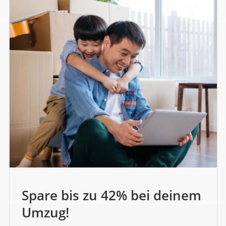
Spare bis zu 42% bei deinem
Umzug!