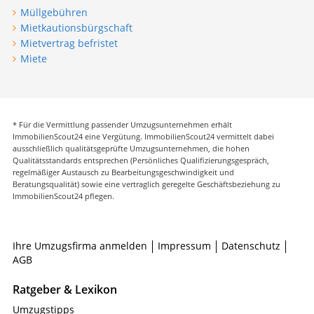
Müllgebühren
Mietkautionsbürgschaft
Mietvertrag befristet
Miete
* Für die Vermittlung passender Umzugsunternehmen erhält
ImmobilienScout24 eine Vergütung. ImmobilienScout24 vermittelt dabei
ausschließlich qualitätsgeprüfte Umzugsunternehmen, die hohen
Qualitätsstandards entsprechen (Persönliches Qualifizierungsgespräch,
regelmäßiger Austausch zu Bearbeitungsgeschwindigkeit und
Beratungsqualität) sowie eine vertraglich geregelte Geschäftsbeziehung zu
ImmobilienScout24 pflegen.
Ihre Umzugsfirma anmelden
Impressum
Datenschutz
AGB
Ratgeber & Lexikon
Umzugstipps