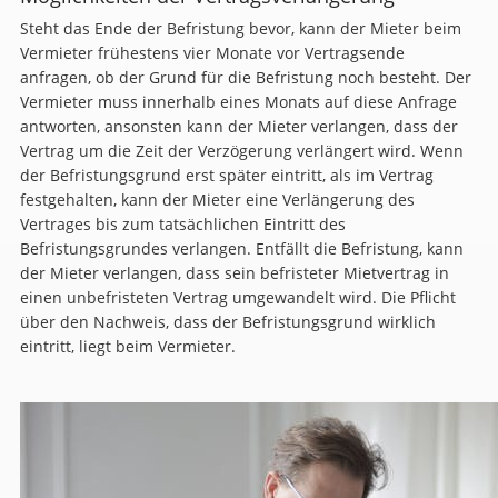
Steht das Ende der Befristung bevor, kann der Mieter beim
Vermieter frühestens vier Monate vor Vertragsende
anfragen, ob der Grund für die Befristung noch besteht. Der
Vermieter muss innerhalb eines Monats auf diese Anfrage
antworten, ansonsten kann der Mieter verlangen, dass der
Vertrag um die Zeit der Verzögerung verlängert wird. Wenn
der Befristungsgrund erst später eintritt, als im Vertrag
festgehalten, kann der Mieter eine Verlängerung des
Vertrages bis zum tatsächlichen Eintritt des
Befristungsgrundes verlangen. Entfällt die Befristung, kann
der Mieter verlangen, dass sein befristeter Mietvertrag in
einen unbefristeten Vertrag umgewandelt wird. Die Pflicht
über den Nachweis, dass der Befristungsgrund wirklich
eintritt, liegt beim Vermieter.