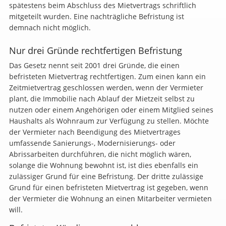
spätestens beim Abschluss des Mietvertrags schriftlich
mitgeteilt wurden. Eine nachträgliche Befristung ist
demnach nicht möglich.
Nur drei Gründe rechtfertigen Befristung
Das Gesetz nennt seit 2001 drei Gründe, die einen
befristeten Mietvertrag rechtfertigen. Zum einen kann ein
Zeitmietvertrag geschlossen werden, wenn der Vermieter
plant, die Immobilie nach Ablauf der Mietzeit selbst zu
nutzen oder einem Angehörigen oder einem Mitglied seines
Haushalts als Wohnraum zur Verfügung zu stellen. Möchte
der Vermieter nach Beendigung des Mietvertrages
umfassende Sanierungs-, Modernisierungs- oder
Abrissarbeiten durchführen, die nicht möglich wären,
solange die Wohnung bewohnt ist, ist dies ebenfalls ein
zulässiger Grund für eine Befristung. Der dritte zulässige
Grund für einen befristeten Mietvertrag ist gegeben, wenn
der Vermieter die Wohnung an einen Mitarbeiter vermieten
will.