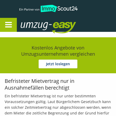
Open Navigation
Kostenlos Angebote von
Umzugsunternehmen vergleichen
Jetzt loslegen
Befristeter Mietvertrag nur in
Ausnahmefällen berechtigt
Ein befristeter Mietvertrag ist nur unter bestimmten
Voraussetzungen gültig. Laut Bürgerlichem Gesetzbuch kann
ein solcher Zeitmietvertrag nur abgeschlossen werden, wenn
dem Mieter die zeitliche Begrenzung und der Grund hierfür