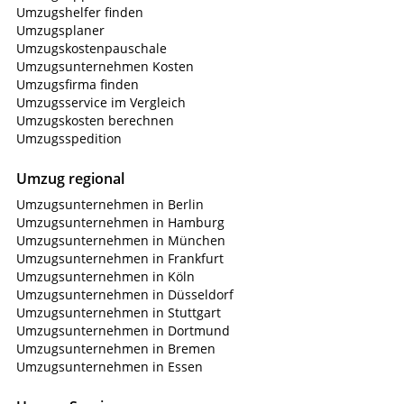
Umzugshelfer finden
Umzugsplaner
Umzugskostenpauschale
Umzugsunternehmen Kosten
Umzugsfirma finden
Umzugsservice im Vergleich
Umzugskosten berechnen
Umzugsspedition
Umzug regional
Umzugsunternehmen in Berlin
Umzugsunternehmen in Hamburg
Umzugsunternehmen in München
Umzugsunternehmen in Frankfurt
Umzugsunternehmen in Köln
Umzugsunternehmen in Düsseldorf
Umzugsunternehmen in Stuttgart
Umzugsunternehmen in Dortmund
Umzugsunternehmen in Bremen
Umzugsunternehmen in Essen