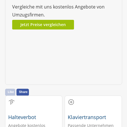
Vergleiche mit uns kostenlos Angebote von
Umzugsfirmen.
Jetzt Preise vergleichen
Like
Share
Halteverbot
Klaviertransport
Angebote kostenlos
Passende Unternehmen