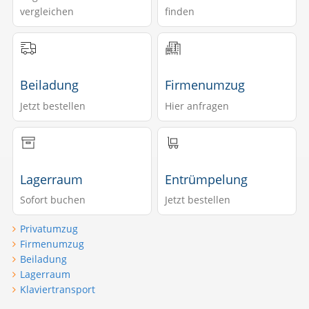
vergleichen
finden
Beiladung
Firmenumzug
Jetzt bestellen
Hier anfragen
Lagerraum
Entrümpelung
Sofort buchen
Jetzt bestellen
Privatumzug
Firmenumzug
Beiladung
Lagerraum
Klaviertransport