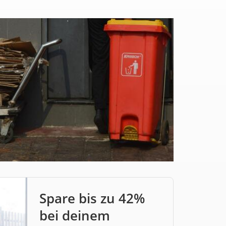
Spare bis zu 42%
bei deinem