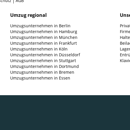
schutz
AGB
Umzug regional
Unse
Umzugsunternehmen in Berlin
Priv
Umzugsunternehmen in Hamburg
Firm
Umzugsunternehmen in München
Halt
Umzugsunternehmen in Frankfurt
Beil
Umzugsunternehmen in Köln
Lage
Umzugsunternehmen in Düsseldorf
Entr
Umzugsunternehmen in Stuttgart
Klavi
Umzugsunternehmen in Dortmund
Umzugsunternehmen in Bremen
Umzugsunternehmen in Essen