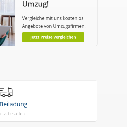
Umzug!
Vergleiche mit uns kostenlos
Angebote von Umzugsfirmen.
Jetzt Preise vergleichen
Beiladung
Jetzt bestellen