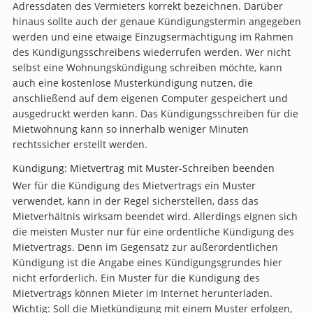
Adressdaten des Vermieters korrekt bezeichnen. Darüber
hinaus sollte auch der genaue Kündigungstermin angegeben
werden und eine etwaige Einzugsermächtigung im Rahmen
des Kündigungsschreibens wiederrufen werden. Wer nicht
selbst eine Wohnungskündigung schreiben möchte, kann
auch eine kostenlose Musterkündigung nutzen, die
anschließend auf dem eigenen Computer gespeichert und
ausgedruckt werden kann. Das Kündigungsschreiben für die
Mietwohnung kann so innerhalb weniger Minuten
rechtssicher erstellt werden.
Kündigung: Mietvertrag mit Muster-Schreiben beenden
Wer für die Kündigung des Mietvertrags ein Muster
verwendet, kann in der Regel sicherstellen, dass das
Mietverhältnis wirksam beendet wird. Allerdings eignen sich
die meisten Muster nur für eine ordentliche Kündigung des
Mietvertrags. Denn im Gegensatz zur außerordentlichen
Kündigung ist die Angabe eines Kündigungsgrundes hier
nicht erforderlich. Ein Muster für die Kündigung des
Mietvertrags können Mieter im Internet herunterladen.
Wichtig: Soll die Mietkündigung mit einem Muster erfolgen,