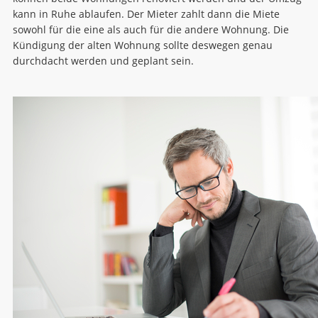
kann in Ruhe ablaufen. Der Mieter zahlt dann die Miete
sowohl für die eine als auch für die andere Wohnung. Die
Kündigung der alten Wohnung sollte deswegen genau
durchdacht werden und geplant sein.