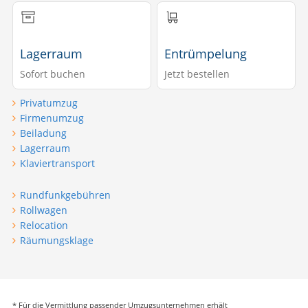
Lagerraum
Entrümpelung
Sofort buchen
Jetzt bestellen
Privatumzug
Firmenumzug
Beiladung
Lagerraum
Klaviertransport
Rundfunkgebühren
Rollwagen
Relocation
Räumungsklage
* Für die Vermittlung passender Umzugsunternehmen erhält