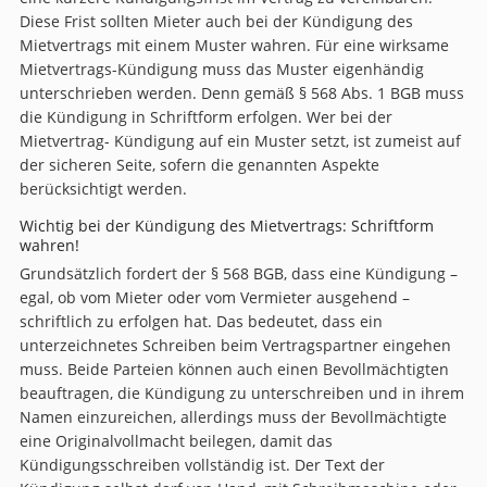
Diese Frist sollten Mieter auch bei der Kündigung des
Mietvertrags mit einem Muster wahren. Für eine wirksame
Mietvertrags-Kündigung muss das Muster eigenhändig
unterschrieben werden. Denn gemäß § 568 Abs. 1 BGB muss
die Kündigung in Schriftform erfolgen. Wer bei der
Mietvertrag- Kündigung auf ein Muster setzt, ist zumeist auf
der sicheren Seite, sofern die genannten Aspekte
berücksichtigt werden.
Wichtig bei der Kündigung des Mietvertrags: Schriftform
wahren!
Grundsätzlich fordert der § 568 BGB, dass eine Kündigung –
egal, ob vom Mieter oder vom Vermieter ausgehend –
schriftlich zu erfolgen hat. Das bedeutet, dass ein
unterzeichnetes Schreiben beim Vertragspartner eingehen
muss. Beide Parteien können auch einen Bevollmächtigten
beauftragen, die Kündigung zu unterschreiben und in ihrem
Namen einzureichen, allerdings muss der Bevollmächtigte
eine Originalvollmacht beilegen, damit das
Kündigungsschreiben vollständig ist. Der Text der