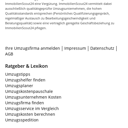
ImmobilienScout24 eine Vergütung. ImmobilienScout24 vermittelt dabei
ausschließlich qualitätsgeprüfte Umzugsunternehmen, die hohen
Qualitätsstandards entsprechen (Persönliches Qualifizierungsgespräch,
regelmäßiger Austausch zu Bearbeitungsgeschwindigkeit und
Beratungsqualität) sowie eine vertraglich geregelte Geschäftsbeziehung zu
ImmobilienScout24 pflegen.
Ihre Umzugsfirma anmelden
Impressum
Datenschutz
AGB
Ratgeber & Lexikon
Umzugstipps
Umzugshelfer finden
Umzugsplaner
Umzugskostenpauschale
Umzugsunternehmen Kosten
Umzugsfirma finden
Umzugsservice im Vergleich
Umzugskosten berechnen
Umzugsspedition