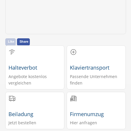
Like
Share
Halteverbot
Klaviertransport
Angebote kostenlos
Passende Unternehmen
vergleichen
finden
Beiladung
Firmenumzug
Jetzt bestellen
Hier anfragen