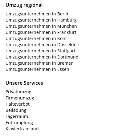
Umzug regional
Umzugsunternehmen in Berlin
Umzugsunternehmen in Hamburg
Umzugsunternehmen in München
Umzugsunternehmen in Frankfurt
Umzugsunternehmen in Köln
Umzugsunternehmen in Düsseldorf
Umzugsunternehmen in Stuttgart
Umzugsunternehmen in Dortmund
Umzugsunternehmen in Bremen
Umzugsunternehmen in Essen
Unsere Services
Privatumzug
Firmenumzug
Halteverbot
Beiladung
Lagerraum
Entrümplung
Klaviertransport