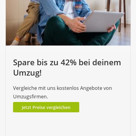
Spare bis zu 42% bei deinem
Umzug!
Vergleiche mit uns kostenlos Angebote von
Umzugsfirmen.
Jetzt Preise vergleichen