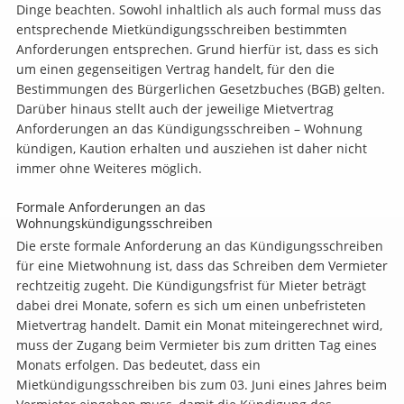
Dinge beachten. Sowohl inhaltlich als auch formal muss das
entsprechende Mietkündigungsschreiben bestimmten
Anforderungen entsprechen. Grund hierfür ist, dass es sich
um einen gegenseitigen Vertrag handelt, für den die
Bestimmungen des Bürgerlichen Gesetzbuches (BGB) gelten.
Darüber hinaus stellt auch der jeweilige Mietvertrag
Anforderungen an das Kündigungsschreiben – Wohnung
kündigen, Kaution erhalten und ausziehen ist daher nicht
immer ohne Weiteres möglich.
Formale Anforderungen an das
Wohnungskündigungsschreiben
Die erste formale Anforderung an das Kündigungsschreiben
für eine Mietwohnung ist, dass das Schreiben dem Vermieter
rechtzeitig zugeht. Die Kündigungsfrist für Mieter beträgt
dabei drei Monate, sofern es sich um einen unbefristeten
Mietvertrag handelt. Damit ein Monat miteingerechnet wird,
muss der Zugang beim Vermieter bis zum dritten Tag eines
Monats erfolgen. Das bedeutet, dass ein
Mietkündigungsschreiben bis zum 03. Juni eines Jahres beim