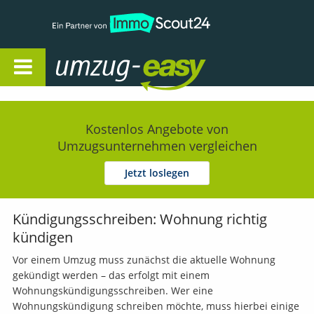
Open Navigation
Kostenlos Angebote von
Umzugsunternehmen vergleichen
Jetzt loslegen
Kündigungsschreiben: Wohnung richtig
kündigen
Vor einem Umzug muss zunächst die aktuelle Wohnung
gekündigt werden – das erfolgt mit einem
Wohnungskündigungsschreiben. Wer eine
Wohnungskündigung schreiben möchte, muss hierbei einige