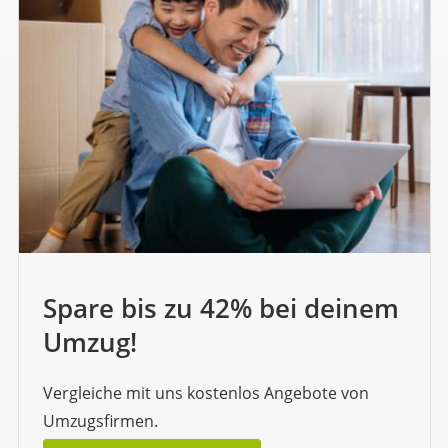
Spare bis zu 42% bei deinem
Umzug!
Vergleiche mit uns kostenlos Angebote von
Umzugsfirmen.