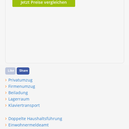
Jetzt Preise vergleichen
Like
Share
Privatumzug
Firmenumzug
Beiladung
Lagerraum
Klaviertransport
Doppelte Haushaltsführung
Einwohnermeldeamt