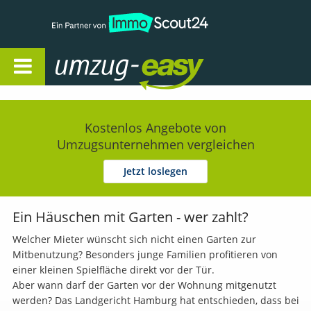
Open Navigation
Kostenlos Angebote von
Umzugsunternehmen vergleichen
Jetzt loslegen
Ein Häuschen mit Garten - wer zahlt?
Welcher Mieter wünscht sich nicht einen Garten zur
Mitbenutzung? Besonders junge Familien profitieren von
einer kleinen Spielfläche direkt vor der Tür.
Aber wann darf der Garten vor der Wohnung mitgenutzt
werden? Das Landgericht Hamburg hat entschieden, dass bei