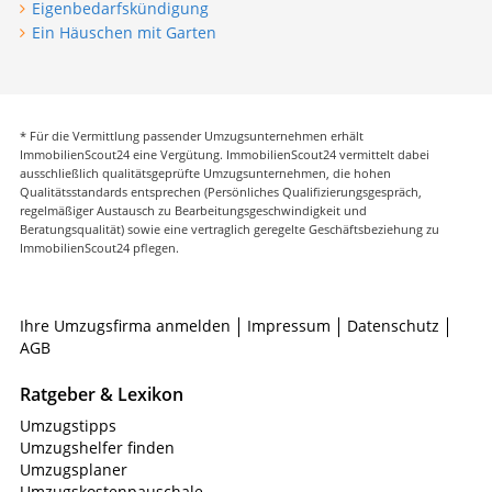
Eigenbedarfskündigung
Ein Häuschen mit Garten
* Für die Vermittlung passender Umzugsunternehmen erhält
ImmobilienScout24 eine Vergütung. ImmobilienScout24 vermittelt dabei
ausschließlich qualitätsgeprüfte Umzugsunternehmen, die hohen
Qualitätsstandards entsprechen (Persönliches Qualifizierungsgespräch,
regelmäßiger Austausch zu Bearbeitungsgeschwindigkeit und
Beratungsqualität) sowie eine vertraglich geregelte Geschäftsbeziehung zu
ImmobilienScout24 pflegen.
Ihre Umzugsfirma anmelden
Impressum
Datenschutz
AGB
Ratgeber & Lexikon
Umzugstipps
Umzugshelfer finden
Umzugsplaner
Umzugskostenpauschale