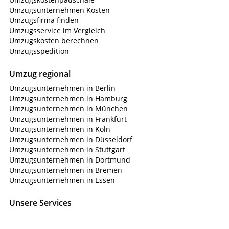
Umzugsunternehmen Kosten
Umzugsfirma finden
Umzugsservice im Vergleich
Umzugskosten berechnen
Umzugsspedition
Umzug regional
Umzugsunternehmen in Berlin
Umzugsunternehmen in Hamburg
Umzugsunternehmen in München
Umzugsunternehmen in Frankfurt
Umzugsunternehmen in Köln
Umzugsunternehmen in Düsseldorf
Umzugsunternehmen in Stuttgart
Umzugsunternehmen in Dortmund
Umzugsunternehmen in Bremen
Umzugsunternehmen in Essen
Unsere Services
Privatumzug
Firmenumzug