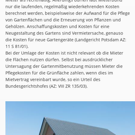
nur die laufenden, regelmäßig wiederkehrenden Kosten
berechnet werden, beispielsweise der Aufwand für die Pflege
von Gartenflächen und die Erneuerung von Pflanzen und
Gehölzen. Anschaffungskosten und Kosten für eine
Neugestaltung des Gartens sind Vermietersache, genauso
die Kosten für neue Gartengeräte (Landgericht Potsdam AZ:
11 S 81/01).
Bei der Umlage der Kosten ist nicht relevant ob die Mieter
die Flächen nutzen dürfen. Selbst bei ausdrücklicher
Untersagung der Gartenmitbenutzung müssen Mieter die
Pflegekosten für die Grünfläche zahlen, wenn dies im
Mietvertrag vereinbart wurde, so ein Urteil des
Bundesgerichtshofes (AZ: VIII ZR 135/03).